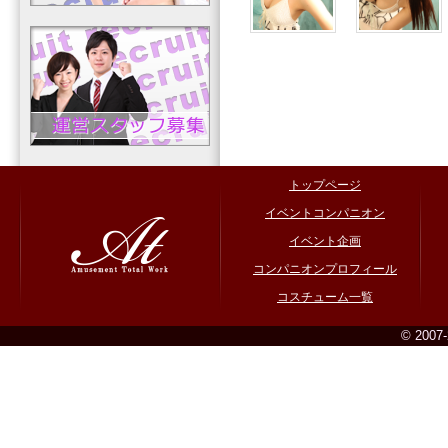
トップページ
イベントコンパニオン
イベント企画
コンパニオンプロフィール
コスチューム一覧
© 2007-