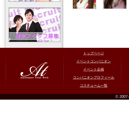
トップページ
イベントコンパニオン
イベント企画
コンパニオンプロフィール
コスチューム一覧
© 2007-